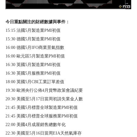
今日重點關注的財經數據與事件：
15:15 法國5月製造業PMI初值
15:30 德國5月製造業PMI初值
16:00 德國5月IFO商業景氣指數
16:00 歐元區5月製造業PMI初值
16:30 英國5月製造業PMI初值
16:30 英國5月服務業PMI初值
18:00 英國5月CBI工業訂單差值
19:30 歐洲央行公佈4月貨幣政策會議紀要
20:30 美國至5月17日當周初請失業金人數
21:45 美國5月標普全球製造業PMI初值
21:45 美國5月標普全球服務業PMI初值
22:00 美國4月成屋銷售總數年化
22:30 美國至5月16日當周EIA天然氣庫存